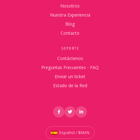
Nosotros
Nuestra Experiencia
Blog
Contacto
SOPORTE
Contáctenos
Preguntas Frecuentes - FAQ
Enviar un ticket
Estado de la Red
Español / $MXN