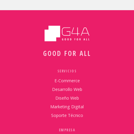
GOOD FOR ALL
SERVICIOS
E-Commerce
Desarrollo Web
Diseño Web
Marketing Digital
Soporte Técnico
EMPRESA