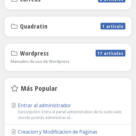
Quadratin
1 artículo
Wordpress
17 artículos
Manuales de uso de Wordpress
Más Popular
Entrar al administrador
Descripción: Entra al panel administrativo de tu sutio web
donde podrás administrar el...
Creacion y Modificacion de Paginas