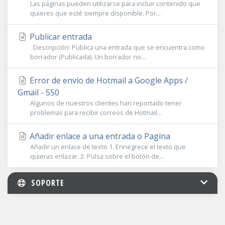
Las páginas pueden utilizarse para incluir contenido que
quieres que esté siempre disponible. Por...
Publicar entrada
Descripción: Publica una entrada que se encuentra como
borrador (Publicada). Un borrador no...
Error de envío de Hotmail a Google Apps /
Gmail - 550
Algunos de nuestros clientes han reportado tener
problemas para recibir correos de Hotmail...
Añadir enlace a una entrada o Pagina
Añadir un enlace de texto 1. Ennegrece el texto que
quieras enlazar. 2. Pulsa sobre el botón de...
SOPORTE